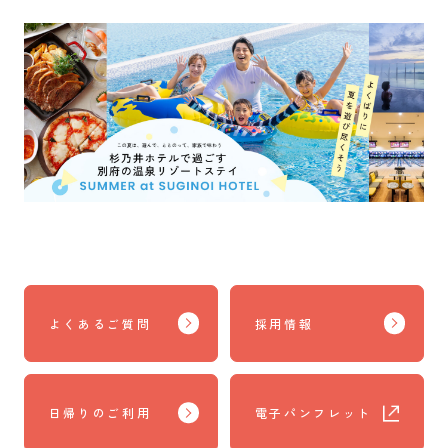
よくあるご質問
採用情報
日帰りのご利用
電子パンフレット