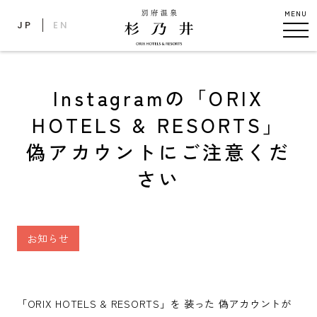
MENU
JP
EN
Instagramの「ORIX
HOTELS & RESORTS」
偽アカウントにご注意くだ
さい
お知らせ
「ORIX HOTELS & RESORTS」を 装った 偽アカウントが