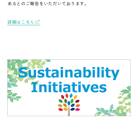
あるとのご報告をいただいております。
詳細はこちら