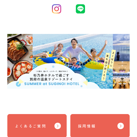
よくあるご質問
採用情報