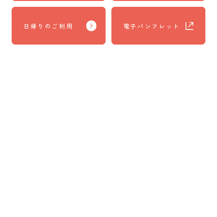
日帰りのご利用
電子パンフレット