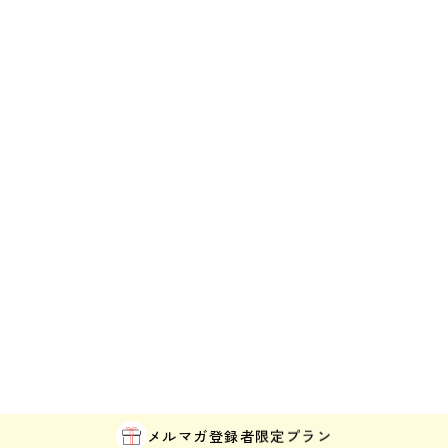
メルマガ登録者
限定プラン