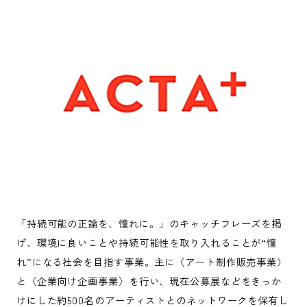
「持続可能の正論を、憧れに。」のキャッチフレーズを掲
げ、環境に良いことや持続可能性を取り入れることが“憧
れ”になる社会を目指す事業。主に〈アート制作販売事業〉
と〈企業向け企画事業〉を行い、現在公募展などをきっか
けにした約500名のアーティストとのネットワークを保有し