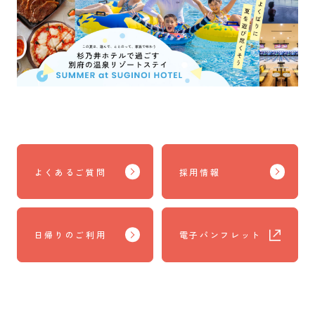
よくあるご質問
採用情報
日帰りのご利用
電子パンフレット