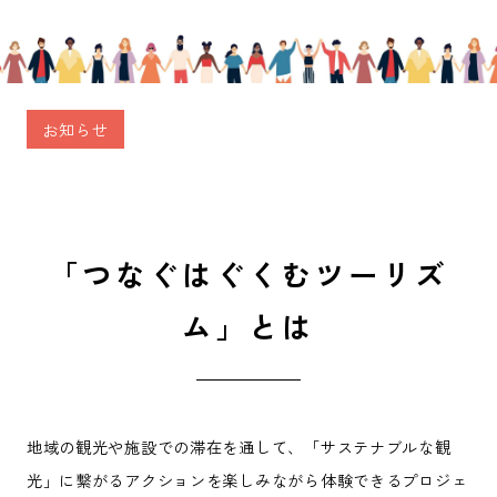
お知らせ
「つなぐはぐくむツーリズ
ム」とは
地域の観光や施設での滞在を通して、「サステナブルな観
光」に繋がるアクションを楽しみながら体験できるプロジェ