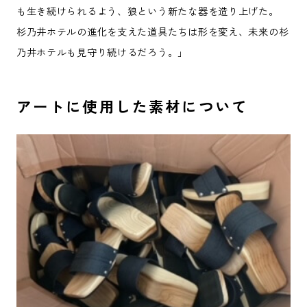
も生き続けられるよう、狼という新たな器を造り上げた。
杉乃井ホテルの進化を支えた道具たちは形を変え、未来の杉
乃井ホテルも見守り続けるだろう。」
アートに使用した素材について