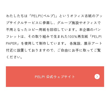
わたしたちは「PELP!(ペルプ)」というオフィス古紙のアッ
プサイクルサービスに参画し、グループ施設やオフィスで
不用となったコピー用紙を回収しています。本企画のパン
フレットは、その取り組みで生まれた100%再生紙「PELP!
PAPER」を使用して制作しています。 各施設、展示アート
付近に設置しておりますので、ご自由にお手に取ってご覧
ください。
PELP! 公式ウェブサイト