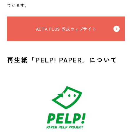
ています。
ACTA PLUS 公式ウェブサイト
再生紙「PELP! PAPER」について