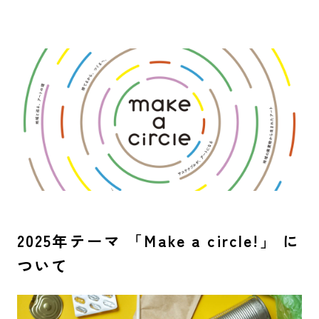
2025年テーマ 「Make a circle!」 に
ついて