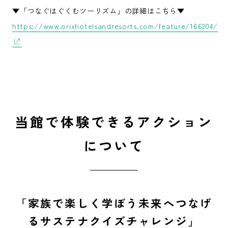
▼「つなぐはぐくむツーリズム」の詳細はこちら▼
https://www.orixhotelsandresorts.com/feature/166204/
当館で体験できるアクション
について
「家族で楽しく学ぼう未来へつなげ
るサステナクイズチャレンジ」