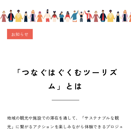
お知らせ
「つなぐはぐくむツーリズ
ム」とは
地域の観光や施設での滞在を通して、「サステナブルな観
光」に繋がるアクションを楽しみながら体験できるプロジェ