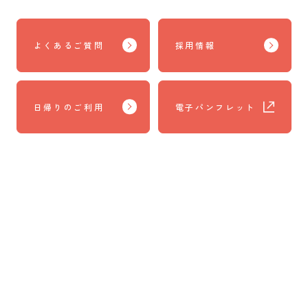
よくあるご質問
採用情報
日帰りのご利用
電子パンフレット