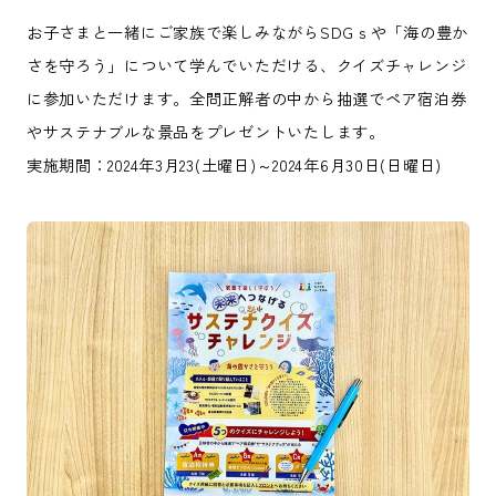
お子さまと一緒にご家族で楽しみながらSDGｓや「海の豊か
さを守ろう」について学んでいただける、クイズチャレンジ
に参加いただけます。全問正解者の中から抽選でペア宿泊券
やサステナブルな景品をプレゼントいたします。
実施期間：2024年3月23(土曜日)～2024年6月30日(日曜日)