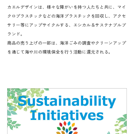
カエルデザインは、様々な障がいを持つ人たちと共に、マイ
クロプラスチックなどの海洋プラスチックを回収し、アクセ
サリー等にアップサイクルする、エシカル＆サステナブルブ
ランド。
商品の売り上げの一部は、海洋ごみの調査やクリーンアップ
を通じて海や川の環境保全を行う活動に還元される。