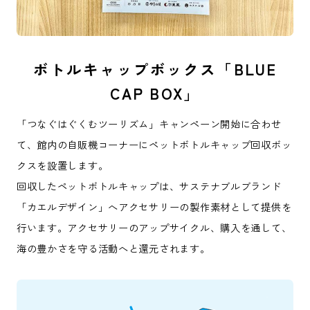
ボトルキャップボックス「BLUE
CAP BOX」
「つなぐはぐくむツーリズム」キャンペーン開始に合わせ
て、館内の自販機コーナーにペットボトルキャップ回収ボッ
クスを設置します。
回収したペットボトルキャップは、サステナブルブランド
「カエルデザイン」へアクセサリーの製作素材として提供を
行います。アクセサリーのアップサイクル、購入を通して、
海の豊かさを守る活動へと還元されます。