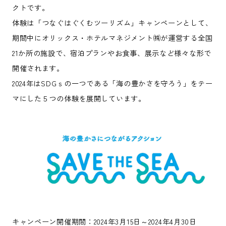
クトです。
体験は「つなぐはぐくむツーリズム」キャンペーンとして、
期間中にオリックス・ホテルマネジメント㈱が運営する全国
21か所の施設で、宿泊プランやお食事、展示など様々な形で
開催されます。
2024年はSDGｓの一つである「海の豊かさを守ろう」をテー
マにした５つの体験を展開しています。
キャンペーン開催期間：2024年3月15日～2024年4月30日