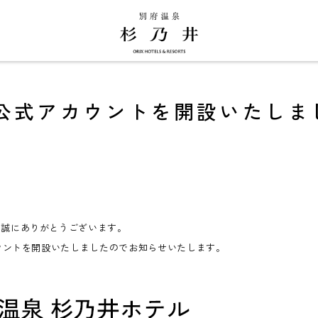
NE公式アカウントを開設いたしま
、誠にありがとうございます。
カウントを開設いたしましたのでお知らせいたします。