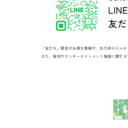
「友だち」限定のお得な情報や、杉乃井ホテルか
また、宿泊やエンターテインメント施設に関する