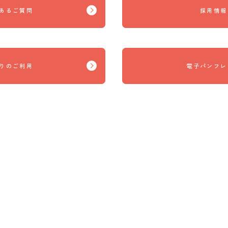
あるご質問
採用情報
りのご利用
電子パンフレ