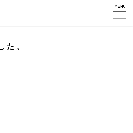
MENU
した。