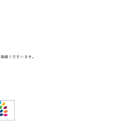
ご登録くださいませ。