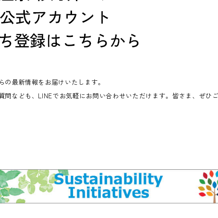
らの最新情報をお届けいたします。
質問なども、LINEでお気軽にお問い合わせいただけます。皆さま、ぜひ