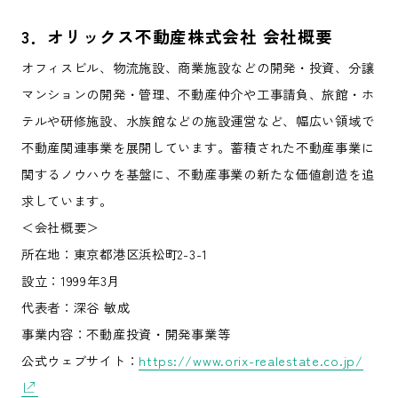
3
．オリックス不動産株式会社
会社概要
オフィスビル、物流施設、商業施設などの開発・投資、分譲
マンションの開発・管理、不動産仲介や工事請負、旅館・ホ
テルや研修施設、水族館などの施設運営など、幅広い領域で
不動産関連事業を展開しています。蓄積された不動産事業に
関するノウハウを基盤に、不動産事業の新たな価値創造を追
求しています。
＜会社概要＞
所在地：東京都港区浜松町2-3-1
設立：1999年3月
代表者：深谷 敏成
事業内容：不動産投資・開発事業等
公式ウェブサイト：
https://www.orix-realestate.co.jp/