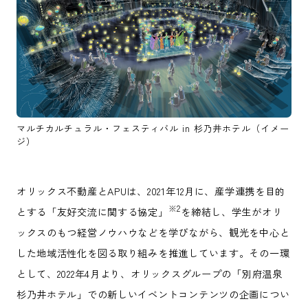
マルチカルチュラル・フェスティバル in 杉乃井ホテル（イメー
ジ）
オリックス不動産とAPUは、2021年12月に、産学連携を目的
※
2
とする「友好交流に関する協定」
を締結し、学生がオリ
ックスのもつ経営ノウハウなどを学びながら、観光を中心と
した地域活性化を図る取り組みを推進しています。その一環
として、2022年4月より、オリックスグループの「別府温泉
杉乃井ホテル」での新しいイベントコンテンツの企画につい