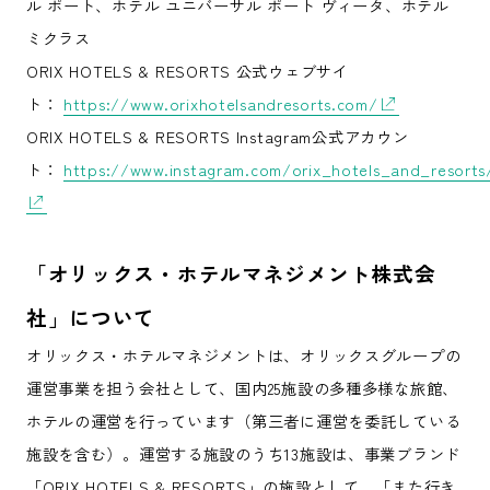
ル ポート、ホテル ユニバーサル ポート ヴィータ、ホテル
ミクラス
ORIX HOTELS & RESORTS 公式ウェブサイ
ト：
https://www.orixhotelsandresorts.com/
ORIX HOTELS & RESORTS Instagram公式アカウン
ト：
https://www.instagram.com/orix_hotels_and_resorts
「オリックス・ホテルマネジメント株式会
社」について
オリックス・ホテルマネジメントは、オリックスグループの
運営事業を担う会社として、国内25施設の多種多様な旅館、
ホテルの運営を行っています（第三者に運営を委託している
施設を含む）。運営する施設のうち13施設は、事業ブランド
「ORIX HOTELS & RESORTS」の施設として、「また行き