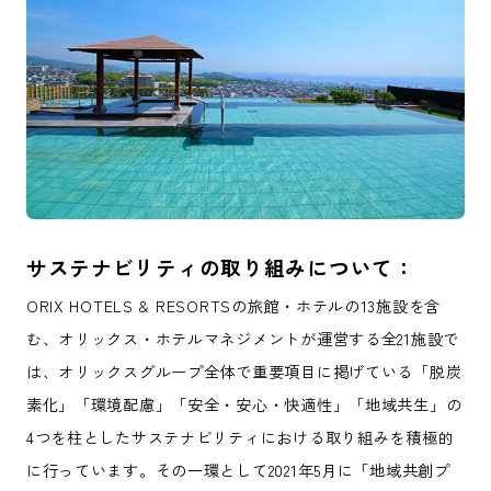
サステナビリティの取り組みについて：
ORIX HOTELS & RESORTSの旅館・ホテルの13施設を含
む、オリックス・ホテルマネジメントが運営する全21施設で
は、オリックスグループ全体で重要項目に掲げている「脱炭
素化」「環境配慮」「安全・安心・快適性」「地域共生」の
4つを柱としたサステナビリティにおける取り組みを積極的
に行っています。その一環として2021年5月に「地域共創プ