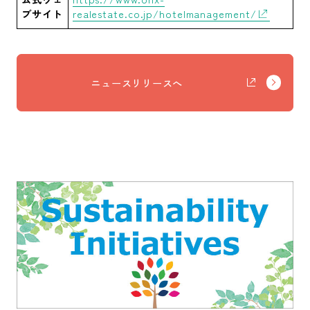
ブサイト
realestate.co.jp/hotelmanagement/
ニュースリリースへ