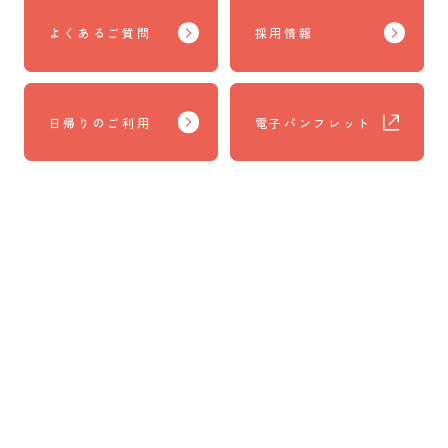
よくあるご質問
採用情報
日帰りのご利用
電子パンフレット